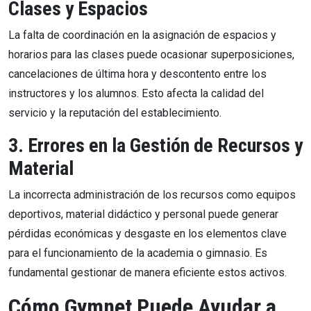
Clases y Espacios
La falta de coordinación en la asignación de espacios y
horarios para las clases puede ocasionar superposiciones,
cancelaciones de última hora y descontento entre los
instructores y los alumnos. Esto afecta la calidad del
servicio y la reputación del establecimiento.
3. Errores en la Gestión de Recursos y
Material
La incorrecta administración de los recursos como equipos
deportivos, material didáctico y personal puede generar
pérdidas económicas y desgaste en los elementos clave
para el funcionamiento de la academia o gimnasio. Es
fundamental gestionar de manera eficiente estos activos.
Cómo Gymnet Puede Ayudar a