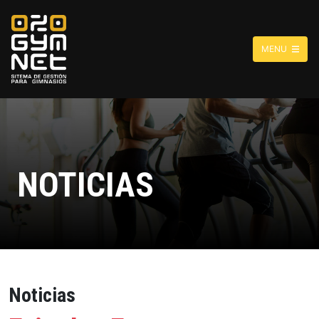
MENU
NOTICIAS
Noticias