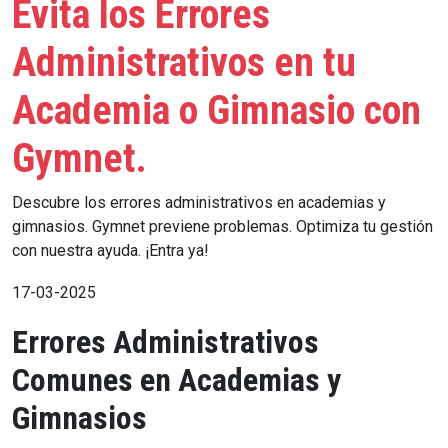
Evita los Errores
Administrativos en tu
Academia o Gimnasio con
Gymnet.
Descubre los errores administrativos en academias y
gimnasios. Gymnet previene problemas. Optimiza tu gestión
con nuestra ayuda. ¡Entra ya!
17-03-2025
Errores Administrativos
Comunes en Academias y
Gimnasios