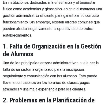
En instituciones dedicadas a la enseñanza y el bienestar
físico como academias y gimnasios, es crucial mantener una
gestión administrativa eficiente para garantizar su correcto
funcionamiento. Sin embargo, existen errores comunes que
pueden afectar negativamente la operatividad de estos
establecimientos.
1. Falta de Organización en la Gestión
de Alumnos
Uno de los principales errores administrativos suele ser la
falta de un sistema organizado para la inscripción,
seguimiento y comunicación con los alumnos. Esto puede
llevar a confusiones en los horarios de clases, pagos
atrasados y una mala experiencia para los clientes.
2. Problemas en la Planificación de