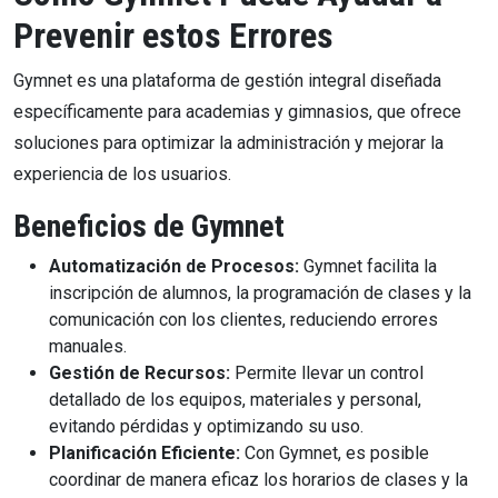
Prevenir estos Errores
Gymnet es una plataforma de gestión integral diseñada
específicamente para academias y gimnasios, que ofrece
soluciones para optimizar la administración y mejorar la
experiencia de los usuarios.
Beneficios de Gymnet
Automatización de Procesos:
Gymnet facilita la
inscripción de alumnos, la programación de clases y la
comunicación con los clientes, reduciendo errores
manuales.
Gestión de Recursos:
Permite llevar un control
detallado de los equipos, materiales y personal,
evitando pérdidas y optimizando su uso.
Planificación Eficiente:
Con Gymnet, es posible
coordinar de manera eficaz los horarios de clases y la