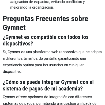
asignación de espacios, evitando conflictos y
mejorando la organización.
Preguntas Frecuentes sobre
Gymnet
¿Gymnet es compatible con todos los
dispositivos?
Sí, Gymnet es una plataforma web responsiva que se adapta
a diferentes tamaños de pantalla, garantizando una
experiencia óptima para los usuarios en cualquier
dispositivo.
¿Cómo se puede integrar Gymnet con el
sistema de pagos de mi academia?
Gymnet ofrece opciones de integración con diferentes
sistemas de pagos, permitiendo una gestión unificada de