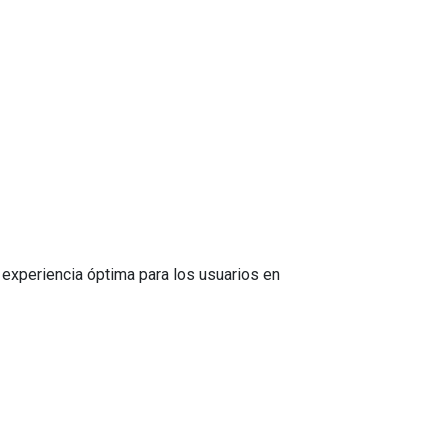
 experiencia óptima para los usuarios en