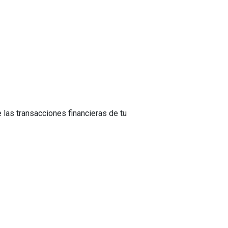
las transacciones financieras de tu