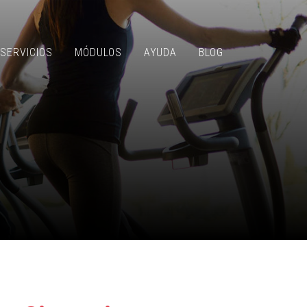
SERVICIOS
MÓDULOS
AYUDA
BLOG