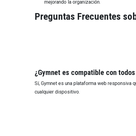
mejorando la organización.
Preguntas Frecuentes so
¿Gymnet es compatible con todos 
Sí, Gymnet es una plataforma web responsiva qu
cualquier dispositivo.