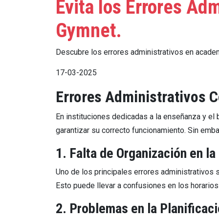
Evita los Errores Ad
Gymnet.
Descubre los errores administrativos en academ
17-03-2025
Errores Administrativos
En instituciones dedicadas a la enseñanza y el 
garantizar su correcto funcionamiento. Sin emb
1. Falta de Organización en l
Uno de los principales errores administrativos 
Esto puede llevar a confusiones en los horarios
2. Problemas en la Planificac