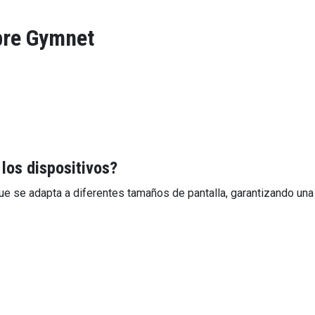
bre Gymnet
los dispositivos?
e se adapta a diferentes tamaños de pantalla, garantizando una