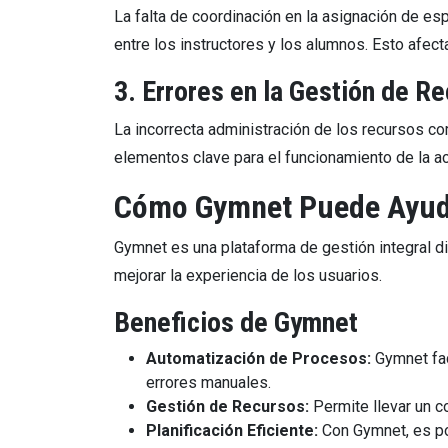
La falta de coordinación en la asignación de e
entre los instructores y los alumnos. Esto afecta
3. Errores en la Gestión de R
La incorrecta administración de los recursos c
elementos clave para el funcionamiento de la a
Cómo Gymnet Puede Ayudar
Gymnet es una plataforma de gestión integral d
mejorar la experiencia de los usuarios.
Beneficios de Gymnet
Automatización de Procesos:
Gymnet fac
errores manuales.
Gestión de Recursos:
Permite llevar un c
Planificación Eficiente:
Con Gymnet, es pos