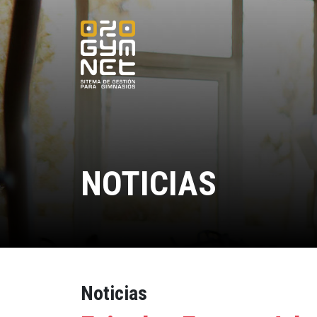
NOTICIAS
Noticias