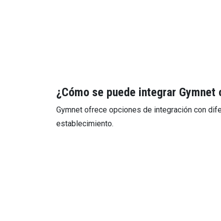
¿Cómo se puede integrar Gymnet 
Gymnet ofrece opciones de integración con dife
establecimiento.