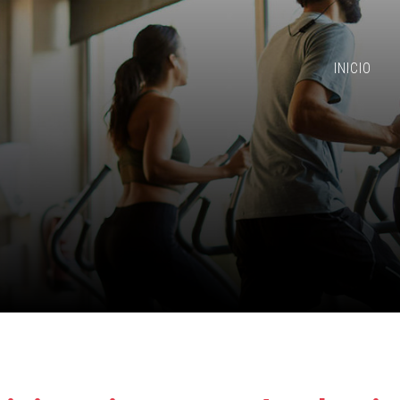
INICIO