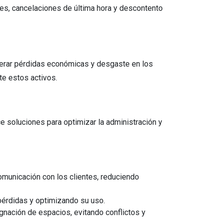
nes, cancelaciones de última hora y descontento
nerar pérdidas económicas y desgaste en los
te estos activos.
 soluciones para optimizar la administración y
comunicación con los clientes, reduciendo
 pérdidas y optimizando su uso.
gnación de espacios, evitando conflictos y