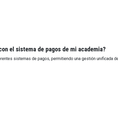
con el sistema de pagos de mi academia?
rentes sistemas de pagos, permitiendo una gestión unificada de 