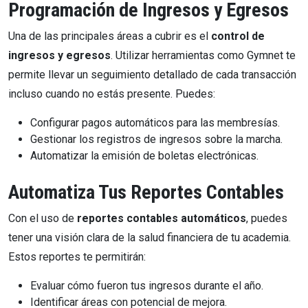
Programación de Ingresos y Egresos
Una de las principales áreas a cubrir es el
control de
ingresos y egresos
. Utilizar herramientas como Gymnet te
permite llevar un seguimiento detallado de cada transacción
incluso cuando no estás presente. Puedes:
Configurar pagos automáticos para las membresías.
Gestionar los registros de ingresos sobre la marcha.
Automatizar la emisión de boletas electrónicas.
Automatiza Tus Reportes Contables
Con el uso de
reportes contables automáticos
, puedes
tener una visión clara de la salud financiera de tu academia.
Estos reportes te permitirán:
Evaluar cómo fueron tus ingresos durante el año.
Identificar áreas con potencial de mejora.