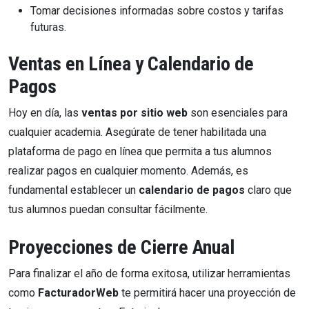
Tomar decisiones informadas sobre costos y tarifas
futuras.
Ventas en Línea y Calendario de
Pagos
Hoy en día, las
ventas por sitio web
son esenciales para
cualquier academia. Asegúrate de tener habilitada una
plataforma de pago en línea que permita a tus alumnos
realizar pagos en cualquier momento. Además, es
fundamental establecer un
calendario de pagos
claro que
tus alumnos puedan consultar fácilmente.
Proyecciones de Cierre Anual
Para finalizar el año de forma exitosa, utilizar herramientas
como
FacturadorWeb
te permitirá hacer una proyección de