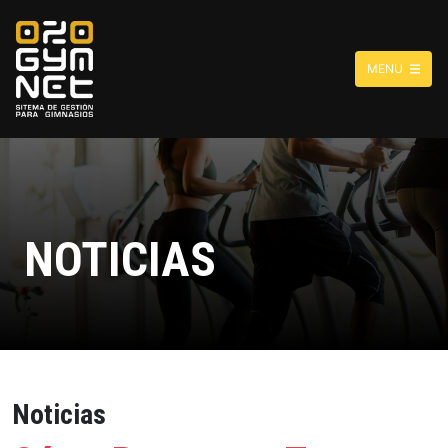
MENU
NOTICIAS
Noticias