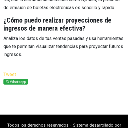
de emisión de boletas electrónicas es sencillo y rápido.
¿Cómo puedo realizar proyecciones de
ingresos de manera efectiva?
Analiza los datos de tus ventas pasadas y usa herramientas
que te permitan visualizar tendencias para proyectar futuros
ingresos.
Tweet
Whatsapp
Todos los derechos reservados - Sistema desarrollado por