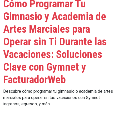
Cómo Programar Tu
Gimnasio y Academia de
Artes Marciales para
Operar sin Ti Durante las
Vacaciones: Soluciones
Clave con Gymnet y
FacturadorWeb
Descubre cómo programar tu gimnasio o academia de artes
marciales para operar en tus vacaciones con Gymnet:
ingresos, egresos, y más.