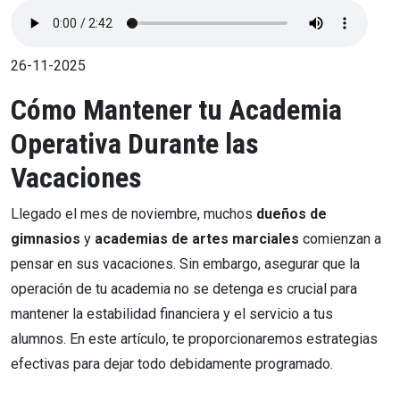
26-11-2025
Cómo Mantener tu Academia
Operativa Durante las
Vacaciones
Llegado el mes de noviembre, muchos
dueños de
gimnasios
y
academias de artes marciales
comienzan a
pensar en sus vacaciones. Sin embargo, asegurar que la
operación de tu academia no se detenga es crucial para
mantener la estabilidad financiera y el servicio a tus
alumnos. En este artículo, te proporcionaremos estrategias
efectivas para dejar todo debidamente programado.