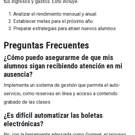
tus ingresos y gastos. Esto incluye:
Analizar el rendimiento mensual y anual.
Establecer metas para el próximo año.
Preparar estrategias para atraer nuevos alumnos.
Preguntas Frecuentes
¿Cómo puedo asegurarme de que mis
alumnos sigan recibiendo atención en mi
ausencia?
Implementa un sistema de gestión que permita el auto-
servicio, como reservas en línea y acceso a contenido
grabado de las clases.
¿Es difícil automatizar las boletas
electrónicas?
No, con la herramienta adecuada como Gymnet, el proceso