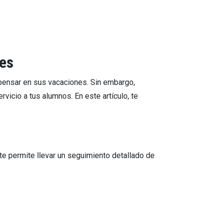
nes
ensar en sus vacaciones. Sin embargo,
vicio a tus alumnos. En este artículo, te
te permite llevar un seguimiento detallado de