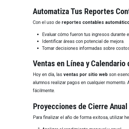
Automatiza Tus Reportes Con
Con el uso de
reportes contables automátic
Evaluar cómo fueron tus ingresos durante e
Identificar áreas con potencial de mejora.
Tomar decisiones informadas sobre costos y
Ventas en Línea y Calendario
Hoy en día, las
ventas por sitio web
son esenci
alumnos realizar pagos en cualquier momento.
fácilmente.
Proyecciones de Cierre Anual
Para finalizar el año de forma exitosa, utilizar