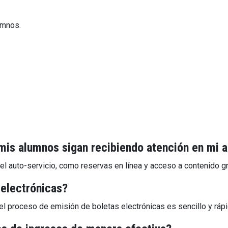
umnos.
s alumnos sigan recibiendo atención en mi 
l auto-servicio, como reservas en línea y acceso a contenido g
 electrónicas?
l proceso de emisión de boletas electrónicas es sencillo y rápi