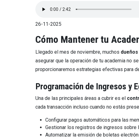
26-11-2025
Cómo Mantener tu Academ
Llegado el mes de noviembre, muchos
dueños
asegurar que la operación de tu academia no se d
proporcionaremos estrategias efectivas para d
Programación de Ingresos y 
Una de las principales áreas a cubrir es el
cont
cada transacción incluso cuando no estás pres
Configurar pagos automáticos para las me
Gestionar los registros de ingresos sobre 
Automatizar la emisión de boletas electrón