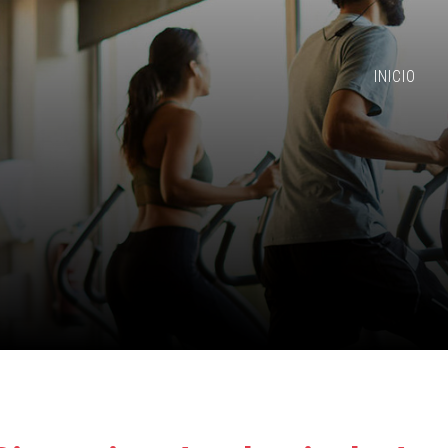
INICIO