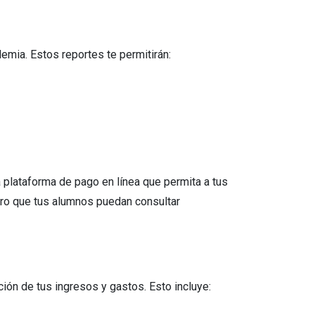
demia. Estos reportes te permitirán:
 plataforma de pago en línea que permita a tus
ro que tus alumnos puedan consultar
ción de tus ingresos y gastos. Esto incluye: