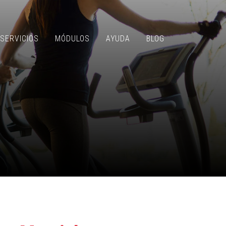
SERVICIOS
MÓDULOS
AYUDA
BLOG