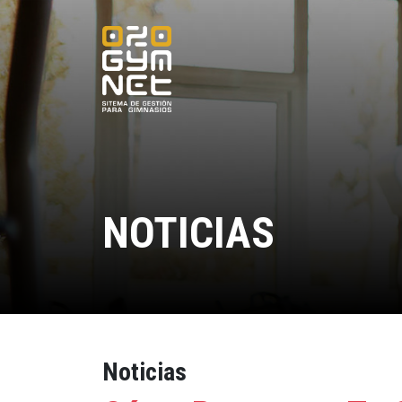
NOTICIAS
Noticias