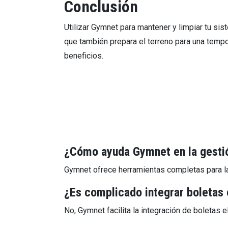
Conclusión
Utilizar Gymnet para mantener y limpiar tu sis
que también prepara el terreno para una temp
beneficios.
¿Cómo ayuda Gymnet en la gesti
Gymnet ofrece herramientas completas para la 
¿Es complicado integrar boletas 
No, Gymnet facilita la integración de boletas 