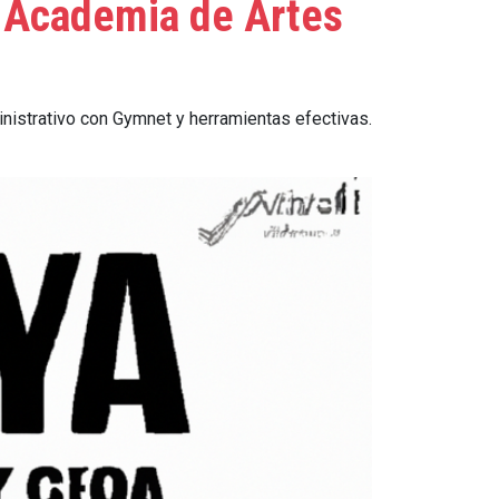
u Academia de Artes
nistrativo con Gymnet y herramientas efectivas.