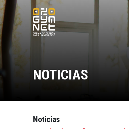
NOTICIAS
Noticias