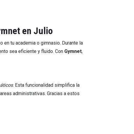
ymnet en Julio
o en tu academia o gimnasio. Durante la
nto sea eficiente y fluido. Con
Gymnet
,
áticos
. Esta funcionalidad simplifica la
areas administrativas. Gracias a estos