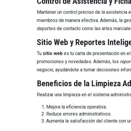
Control de Asistencia y Fic
Mantener un control preciso de la asistencia 
miembros de manera efectiva. Además, la ge
deportes de contacto como las artes marciale
Sitio Web y Reportes Intelig
Tu
sitio web
es tu carta de presentación en el
promociones y novedades. Además, los
repor
negocio, ayudándote a tomar decisiones info
Beneficios de la Limpieza Ad
Realizar una limpieza en el sistema administra
Mejora la eficiencia operativa.
Reduce errores administrativos.
Aumenta la satisfacción del cliente con un