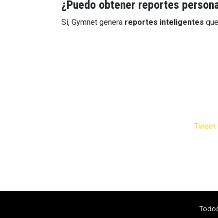
¿Puedo obtener reportes person
Sí, Gymnet genera
reportes inteligentes
que 
Tweet
Todos