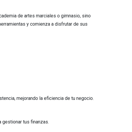
 academia de artes marciales o gimnasio, sino
herramientas y comienza a disfrutar de sus
encia, mejorando la eficiencia de tu negocio.
 gestionar tus finanzas.