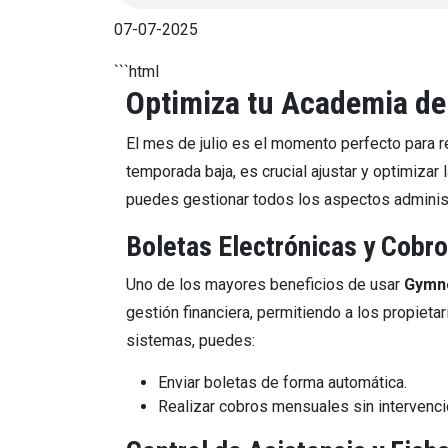
07-07-2025
```html
Optimiza tu Academia de
El mes de julio es el momento perfecto para r
temporada baja, es crucial ajustar y optimizar
puedes gestionar todos los aspectos administ
Boletas Electrónicas y Cobr
Uno de los mayores beneficios de usar
Gymn
gestión financiera, permitiendo a los propieta
sistemas, puedes:
Enviar boletas de forma automática.
Realizar cobros mensuales sin intervenci