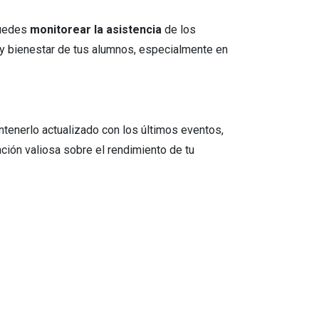
puedes
monitorear la asistencia
de los
 y bienestar de tus alumnos, especialmente en
ntenerlo actualizado con los últimos eventos,
ión valiosa sobre el rendimiento de tu