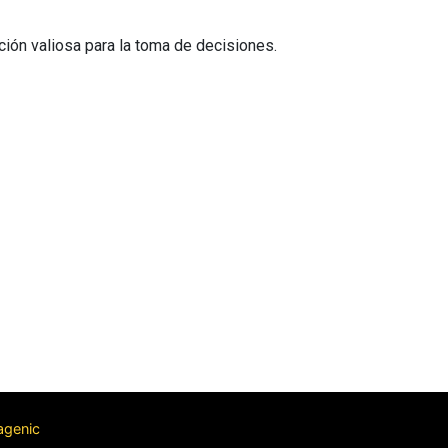
ión valiosa para la toma de decisiones.
agenic