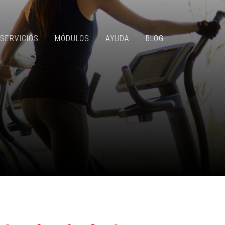
SERVICIOS
MÓDULOS
AYUDA
BLOG