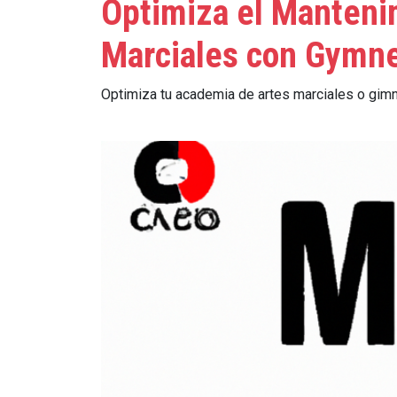
Optimiza el Manteni
Marciales con Gymne
Optimiza tu academia de artes marciales o gimn