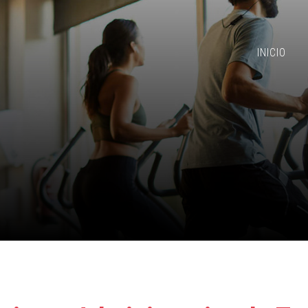
INICIO