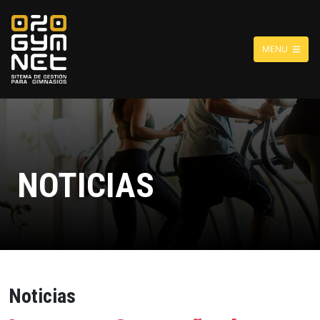
MENU
NOTICIAS
Noticias