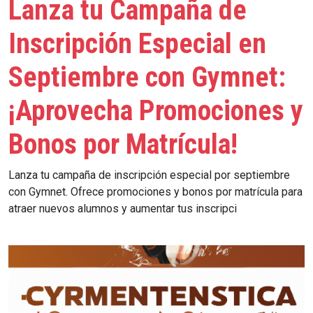
Lanza tu Campaña de
Inscripción Especial en
Septiembre con Gymnet:
¡Aprovecha Promociones y
Bonos por Matrícula!
Lanza tu campaña de inscripción especial por septiembre
con Gymnet. Ofrece promociones y bonos por matrícula para
atraer nuevos alumnos y aumentar tus inscripci