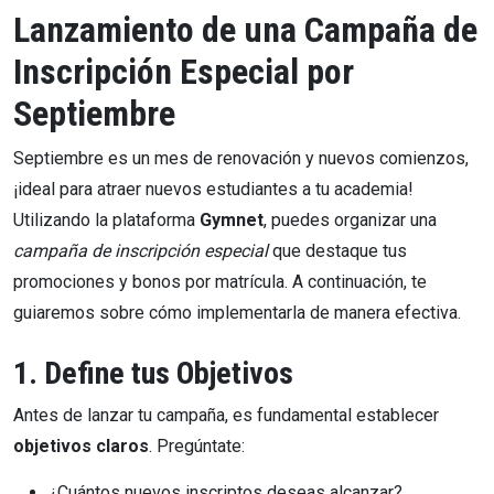
Lanzamiento de una Campaña de
Inscripción Especial por
Septiembre
Septiembre es un mes de renovación y nuevos comienzos,
¡ideal para atraer nuevos estudiantes a tu academia!
Utilizando la plataforma
Gymnet
, puedes organizar una
campaña de inscripción especial
que destaque tus
promociones y bonos por matrícula. A continuación, te
guiaremos sobre cómo implementarla de manera efectiva.
1. Define tus Objetivos
Antes de lanzar tu campaña, es fundamental establecer
objetivos claros
. Pregúntate:
¿Cuántos nuevos inscriptos deseas alcanzar?