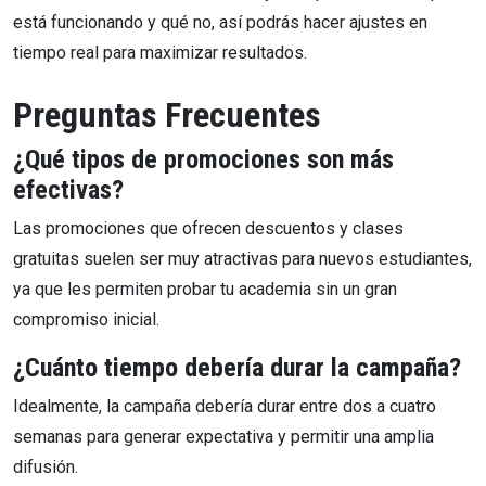
está funcionando y qué no, así podrás hacer ajustes en
tiempo real para maximizar resultados.
Preguntas Frecuentes
¿Qué tipos de promociones son más
efectivas?
Las promociones que ofrecen descuentos y clases
gratuitas suelen ser muy atractivas para nuevos estudiantes,
ya que les permiten probar tu academia sin un gran
compromiso inicial.
¿Cuánto tiempo debería durar la campaña?
Idealmente, la campaña debería durar entre dos a cuatro
semanas para generar expectativa y permitir una amplia
difusión.