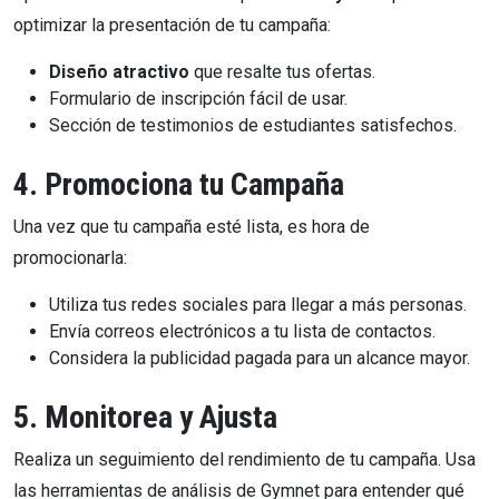
optimizar la presentación de tu campaña:
Diseño atractivo
que resalte tus ofertas.
Formulario de inscripción fácil de usar.
Sección de testimonios de estudiantes satisfechos.
4. Promociona tu Campaña
Una vez que tu campaña esté lista, es hora de
promocionarla:
Utiliza tus redes sociales para llegar a más personas.
Envía correos electrónicos a tu lista de contactos.
Considera la publicidad pagada para un alcance mayor.
5. Monitorea y Ajusta
Realiza un seguimiento del rendimiento de tu campaña. Usa
las herramientas de análisis de Gymnet para entender qué