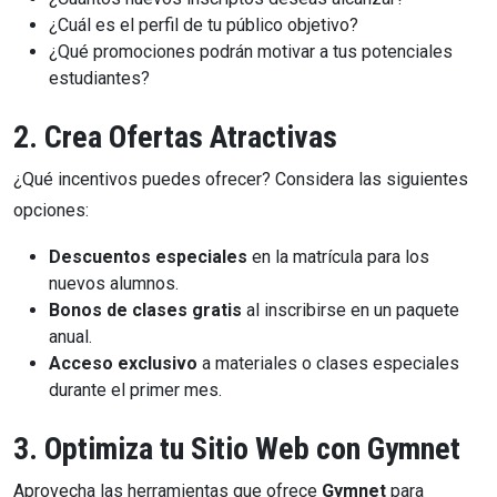
¿Cuál es el perfil de tu público objetivo?
¿Qué promociones podrán motivar a tus potenciales
estudiantes?
2. Crea Ofertas Atractivas
¿Qué incentivos puedes ofrecer? Considera las siguientes
opciones:
Descuentos especiales
en la matrícula para los
nuevos alumnos.
Bonos de clases gratis
al inscribirse en un paquete
anual.
Acceso exclusivo
a materiales o clases especiales
durante el primer mes.
3. Optimiza tu Sitio Web con Gymnet
Aprovecha las herramientas que ofrece
Gymnet
para