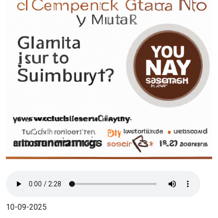
10-09-2025