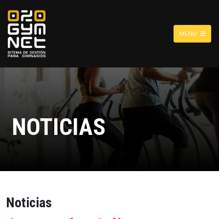
MENU
NOTICIAS
Noticias