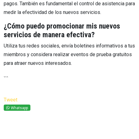
pagos. También es fundamental el control de asistencia para
medir la efectividad de los nuevos servicios.
¿Cómo puedo promocionar mis nuevos
servicios de manera efectiva?
Utiliza tus redes sociales, envía boletines informativos a tus
miembros y considera realizar eventos de prueba gratuitos
para atraer nuevos interesados.
```
Tweet
Whatsapp