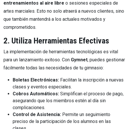
entrenamientos al aire libre
o sesiones especiales de
artes marciales. Esto no solo atraerá a nuevos clientes, sino
que también mantendrá a los actuales motivados y
comprometidos.
2. Utiliza Herramientas Efectivas
La implementación de herramientas tecnológicas es vital
para un lanzamiento exitoso. Con
Gymnet
, puedes gestionar
fácilmente todas las necesidades de tu gimnasio:
Boletas Electrónicas:
Facilitan la inscripción a nuevas
clases y eventos especiales.
Cobros Automáticos:
Simplifican el proceso de pago,
asegurando que los miembros estén al día sin
complicaciones.
Control de Asistencia:
Permite un seguimiento
preciso de la participación de los alumnos en las
clases.