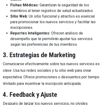
Fichas Médicas:
Garantizan la seguridad de los
miembros al tener registros de salud actualizados.
Sitio Web:
Un sitio funcional y atractivo es esencial
para promocionar los nuevos servicios y facilitar las
inscripciones.
Reportes Inteligentes:
Ofrecen análisis de
desempeño que te permitirán ajustar tus servicios
según las preferencias de tus miembros.
3. Estrategias de Marketing
Comunicarse efectivamente sobre tus nuevos servicios es
clave. Usa tus redes sociales y tu sitio web para crear
expectativa. Ofrece promociones o descuentos por tiempo
limitado para incentivar la inscripción anticipada.
4. Feedback y Ajuste
Después de lanzar los nuevos servicios, no olvides