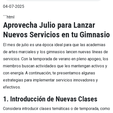
04-07-2025
```html
Aprovecha Julio para Lanzar
Nuevos Servicios en tu Gimnasio
El mes de julio es una época ideal para que las academias
de artes marciales y los gimnasios lancen nuevas líneas de
servicios. Con la temporada de verano en pleno apogeo, los
miembros buscan actividades que les mantengan activos y
con energía. A continuación, te presentamos algunas
estrategias para implementar servicios innovadores y
efectivos.
1. Introducción de Nuevas Clases
Considera introducir clases temáticas o de temporada, como