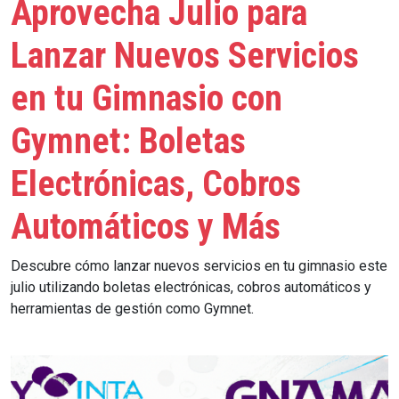
Aprovecha Julio para
Lanzar Nuevos Servicios
en tu Gimnasio con
Gymnet: Boletas
Electrónicas, Cobros
Automáticos y Más
Descubre cómo lanzar nuevos servicios en tu gimnasio este
julio utilizando boletas electrónicas, cobros automáticos y
herramientas de gestión como Gymnet.