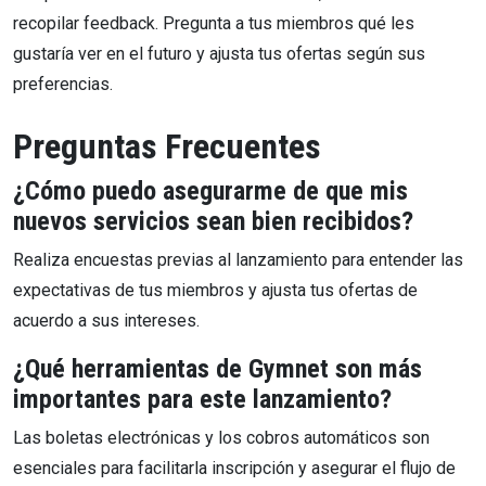
recopilar feedback. Pregunta a tus miembros qué les
gustaría ver en el futuro y ajusta tus ofertas según sus
preferencias.
Preguntas Frecuentes
¿Cómo puedo asegurarme de que mis
nuevos servicios sean bien recibidos?
Realiza encuestas previas al lanzamiento para entender las
expectativas de tus miembros y ajusta tus ofertas de
acuerdo a sus intereses.
¿Qué herramientas de Gymnet son más
importantes para este lanzamiento?
Las boletas electrónicas y los cobros automáticos son
esenciales para facilitarla inscripción y asegurar el flujo de