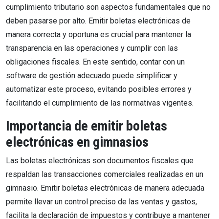
cumplimiento tributario son aspectos fundamentales que no
deben pasarse por alto. Emitir boletas electrónicas de
manera correcta y oportuna es crucial para mantener la
transparencia en las operaciones y cumplir con las
obligaciones fiscales. En este sentido, contar con un
software de gestión adecuado puede simplificar y
automatizar este proceso, evitando posibles errores y
facilitando el cumplimiento de las normativas vigentes.
Importancia de emitir boletas
electrónicas en gimnasios
Las boletas electrónicas son documentos fiscales que
respaldan las transacciones comerciales realizadas en un
gimnasio. Emitir boletas electrónicas de manera adecuada
permite llevar un control preciso de las ventas y gastos,
facilita la declaración de impuestos y contribuye a mantener