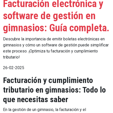
Facturación electrónica y
software de gestión en
gimnasios: Guía completa.
Descubre la importancia de emitir boletas electrónicas en
gimnasios y cómo un software de gestión puede simplificar
este proceso. ¡Optimiza tu facturación y cumplimiento
tributario!
26-02-2025
Facturación y cumplimiento
tributario en gimnasios: Todo lo
que necesitas saber
En la gestión de un gimnasio, la facturación y el