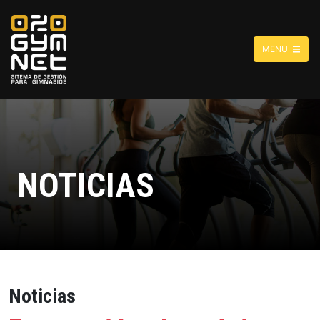
MENU
NOTICIAS
Noticias