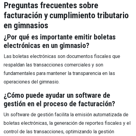
Preguntas frecuentes sobre
facturación y cumplimiento tributario
en gimnasios
¿Por qué es importante emitir boletas
electrónicas en un gimnasio?
Las boletas electrónicas son documentos fiscales que
respaldan las transacciones comerciales y son
fundamentales para mantener la transparencia en las
operaciones del gimnasio.
¿Cómo puede ayudar un software de
gestión en el proceso de facturación?
Un software de gestión facilita la emisión automatizada de
boletas electrónicas, la generación de reportes fiscales y el
control de las transacciones, optimizando la gestión