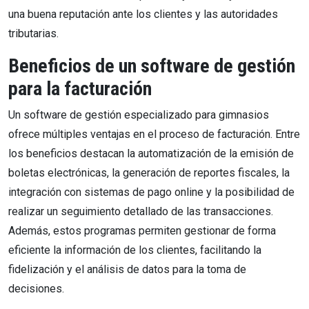
una buena reputación ante los clientes y las autoridades
tributarias.
Beneficios de un software de gestión
para la facturación
Un software de gestión especializado para gimnasios
ofrece múltiples ventajas en el proceso de facturación. Entre
los beneficios destacan la automatización de la emisión de
boletas electrónicas, la generación de reportes fiscales, la
integración con sistemas de pago online y la posibilidad de
realizar un seguimiento detallado de las transacciones.
Además, estos programas permiten gestionar de forma
eficiente la información de los clientes, facilitando la
fidelización y el análisis de datos para la toma de
decisiones.