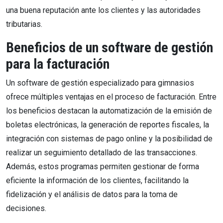
una buena reputación ante los clientes y las autoridades
tributarias.
Beneficios de un software de gestión
para la facturación
Un software de gestión especializado para gimnasios
ofrece múltiples ventajas en el proceso de facturación. Entre
los beneficios destacan la automatización de la emisión de
boletas electrónicas, la generación de reportes fiscales, la
integración con sistemas de pago online y la posibilidad de
realizar un seguimiento detallado de las transacciones.
Además, estos programas permiten gestionar de forma
eficiente la información de los clientes, facilitando la
fidelización y el análisis de datos para la toma de
decisiones.