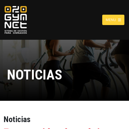
MENU
NOTICIAS
Noticias