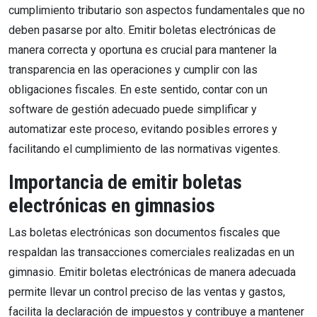
cumplimiento tributario son aspectos fundamentales que no
deben pasarse por alto. Emitir boletas electrónicas de
manera correcta y oportuna es crucial para mantener la
transparencia en las operaciones y cumplir con las
obligaciones fiscales. En este sentido, contar con un
software de gestión adecuado puede simplificar y
automatizar este proceso, evitando posibles errores y
facilitando el cumplimiento de las normativas vigentes.
Importancia de emitir boletas
electrónicas en gimnasios
Las boletas electrónicas son documentos fiscales que
respaldan las transacciones comerciales realizadas en un
gimnasio. Emitir boletas electrónicas de manera adecuada
permite llevar un control preciso de las ventas y gastos,
facilita la declaración de impuestos y contribuye a mantener