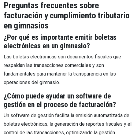
Preguntas frecuentes sobre
facturación y cumplimiento tributario
en gimnasios
¿Por qué es importante emitir boletas
electrónicas en un gimnasio?
Las boletas electrónicas son documentos fiscales que
respaldan las transacciones comerciales y son
fundamentales para mantener la transparencia en las
operaciones del gimnasio.
¿Cómo puede ayudar un software de
gestión en el proceso de facturación?
Un software de gestión facilita la emisión automatizada de
boletas electrónicas, la generación de reportes fiscales y el
control de las transacciones, optimizando la gestión