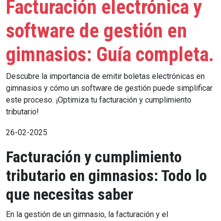
Facturación electrónica y
software de gestión en
gimnasios: Guía completa.
Descubre la importancia de emitir boletas electrónicas en
gimnasios y cómo un software de gestión puede simplificar
este proceso. ¡Optimiza tu facturación y cumplimiento
tributario!
26-02-2025
Facturación y cumplimiento
tributario en gimnasios: Todo lo
que necesitas saber
En la gestión de un gimnasio, la facturación y el