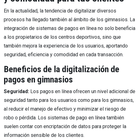
En la actualidad, la tendencia de digitalizar diversos
procesos ha llegado también al ámbito de los gimnasios. La
integración de sistemas de pagos en línea no solo beneficia
a los propietarios de los centros deportivos, sino que
también mejora la experiencia de los usuarios, aportando
seguridad, eficiencia y comodidad en cada transacción.
Beneficios de la digitalización de
pagos en gimnasios
Seguridad:
Los pagos en línea ofrecen un nivel adicional de
seguridad tanto para los usuarios como para los gimnasios,
al reducir el manejo de efectivo y minimizar el riesgo de
robo o pérdida. Los sistemas de pago en línea también
suelen contar con encriptación de datos para proteger la
información sensible de los clientes.