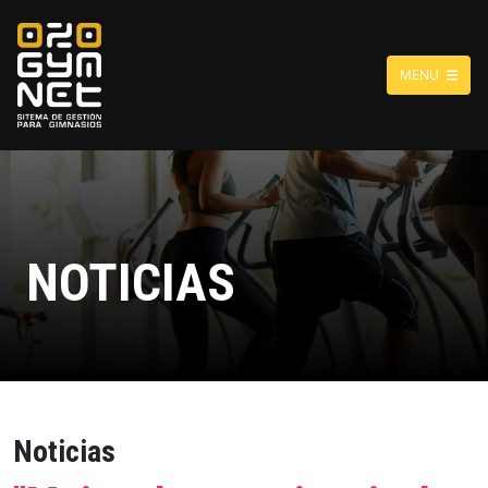
MENU
NOTICIAS
Noticias