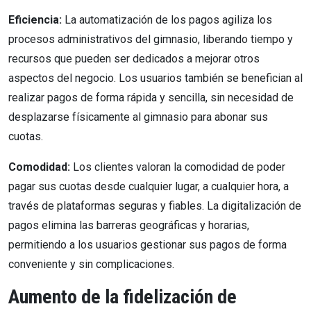
Eficiencia:
La automatización de los pagos agiliza los
procesos administrativos del gimnasio, liberando tiempo y
recursos que pueden ser dedicados a mejorar otros
aspectos del negocio. Los usuarios también se benefician al
realizar pagos de forma rápida y sencilla, sin necesidad de
desplazarse físicamente al gimnasio para abonar sus
cuotas.
Comodidad:
Los clientes valoran la comodidad de poder
pagar sus cuotas desde cualquier lugar, a cualquier hora, a
través de plataformas seguras y fiables. La digitalización de
pagos elimina las barreras geográficas y horarias,
permitiendo a los usuarios gestionar sus pagos de forma
conveniente y sin complicaciones.
Aumento de la fidelización de