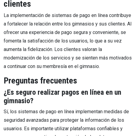
clientes
La implementación de sistemas de pago en línea contribuye
a fortalecer la relación entre los gimnasios y sus clientes. Al
ofrecer una experiencia de pago segura y conveniente, se
fomenta la satisfacción de los usuarios, lo que a su vez
aumenta la fidelización. Los clientes valoran la
modernización de los servicios y se sienten más motivados
a continuar con su membresía en el gimnasio.
Preguntas frecuentes
¿Es seguro realizar pagos en línea en un
gimnasio?
Sí, los sistemas de pago en línea implementan medidas de
seguridad avanzadas para proteger la información de los
usuarios. Es importante utilizar plataformas confiables y