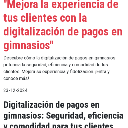
"Mejora la experiencia de
tus clientes con la
digitalización de pagos en
gimnasios"
Descubre cómo la digitalización de pagos en gimnasios
potencia la seguridad, eficiencia y comodidad de tus
clientes. Mejora su experiencia y fidelización. ¡Entra y
conoce más!
23-12-2024
Digitalización de pagos en
gimnasios: Seguridad, eficiencia
y comodidad para tus clientes