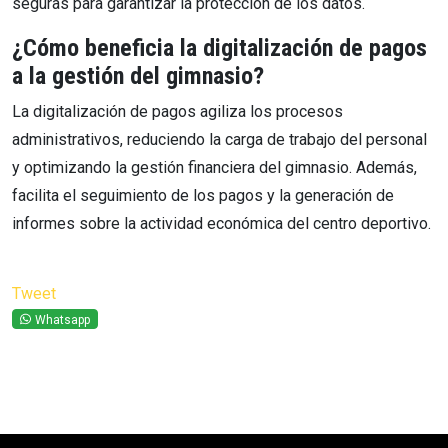
seguras para garantizar la protección de los datos.
¿Cómo beneficia la digitalización de pagos
a la gestión del gimnasio?
La digitalización de pagos agiliza los procesos
administrativos, reduciendo la carga de trabajo del personal
y optimizando la gestión financiera del gimnasio. Además,
facilita el seguimiento de los pagos y la generación de
informes sobre la actividad económica del centro deportivo.
Tweet
Whatsapp