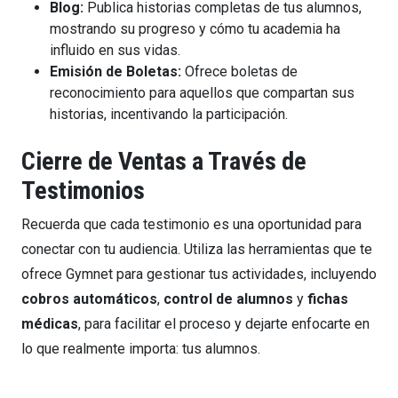
Blog:
Publica historias completas de tus alumnos,
mostrando su progreso y cómo tu academia ha
influido en sus vidas.
Emisión de Boletas:
Ofrece boletas de
reconocimiento para aquellos que compartan sus
historias, incentivando la participación.
Cierre de Ventas a Través de
Testimonios
Recuerda que cada testimonio es una oportunidad para
conectar con tu audiencia. Utiliza las herramientas que te
ofrece Gymnet para gestionar tus actividades, incluyendo
cobros automáticos
,
control de alumnos
y
fichas
médicas
, para facilitar el proceso y dejarte enfocarte en
lo que realmente importa: tus alumnos.