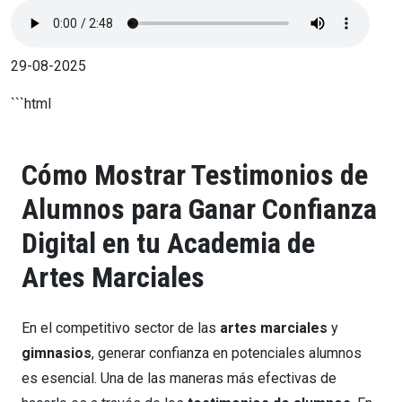
29-08-2025
```html
Cómo Mostrar Testimonios de
Alumnos para Ganar Confianza
Digital en tu Academia de
Artes Marciales
En el competitivo sector de las
artes marciales
y
gimnasios
, generar confianza en potenciales alumnos
es esencial. Una de las maneras más efectivas de