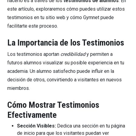
hacerlo es a través de los
testimonios de alumnos
. En
este artículo, exploraremos cómo puedes utilizar estos
testimonios en tu sitio web y cómo Gymnet puede
facilitarte este proceso.
La Importancia de los Testimonios
Los testimonios aportan
credibilidad
y permiten a
futuros alumnos visualizar su posible experiencia en tu
academia. Un alumno satisfecho puede influir en la
decisión de otros, convirtiendo a visitantes en nuevos
miembros.
Cómo Mostrar Testimonios
Efectivamente
Sección Visibles:
Dedica una sección en tu página
de inicio para que los visitantes puedan ver