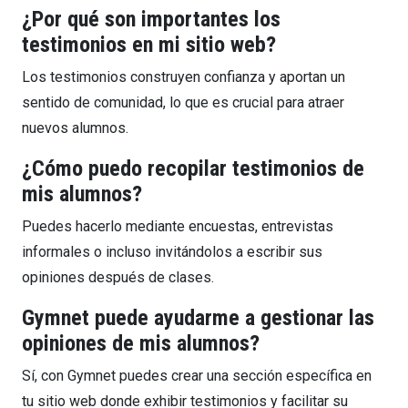
¿Por qué son importantes los
testimonios en mi sitio web?
Los testimonios construyen confianza y aportan un
sentido de comunidad, lo que es crucial para atraer
nuevos alumnos.
¿Cómo puedo recopilar testimonios de
mis alumnos?
Puedes hacerlo mediante encuestas, entrevistas
informales o incluso invitándolos a escribir sus
opiniones después de clases.
Gymnet puede ayudarme a gestionar las
opiniones de mis alumnos?
Sí, con Gymnet puedes crear una sección específica en
tu sitio web donde exhibir testimonios y facilitar su