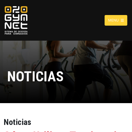
MENU
NOTICIAS
Noticias