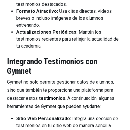
testimonios destacados.
Formato Atractivo:
Usa citas directas, videos
breves o incluso imágenes de los alumnos
entrenando.
Actualizaciones Periódicas:
Mantén los
testimonios recientes para reflejar la actualidad de
tu academia.
Integrando Testimonios con
Gymnet
Gymnet no solo permite gestionar datos de alumnos,
sino que también te proporciona una plataforma para
destacar estos
testimonios
. A continuación, algunas
herramientas de Gymnet que pueden ayudarte:
Sitio Web Personalizado:
Integra una sección de
testimonios en tu sitio web de manera sencilla.