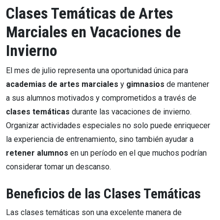
Clases Temáticas de Artes
Marciales en Vacaciones de
Invierno
El mes de julio representa una oportunidad única para
academias de artes marciales
y
gimnasios
de mantener
a sus alumnos motivados y comprometidos a través de
clases temáticas
durante las vacaciones de invierno.
Organizar actividades especiales no solo puede enriquecer
la experiencia de entrenamiento, sino también ayudar a
retener alumnos
en un período en el que muchos podrían
considerar tomar un descanso.
Beneficios de las Clases Temáticas
Las clases temáticas son una excelente manera de