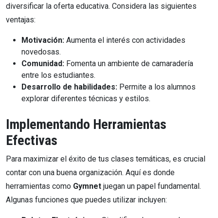
diversificar la oferta educativa. Considera las siguientes
ventajas:
Motivación:
Aumenta el interés con actividades
novedosas.
Comunidad:
Fomenta un ambiente de camaradería
entre los estudiantes.
Desarrollo de habilidades:
Permite a los alumnos
explorar diferentes técnicas y estilos.
Implementando Herramientas
Efectivas
Para maximizar el éxito de tus clases temáticas, es crucial
contar con una buena organización. Aquí es donde
herramientas como
Gymnet
juegan un papel fundamental.
Algunas funciones que puedes utilizar incluyen: