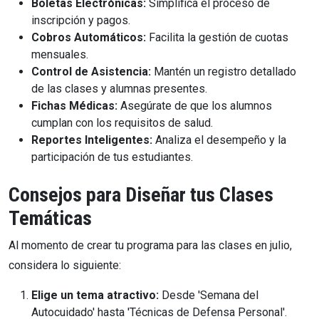
Boletas Electrónicas:
Simplifica el proceso de
inscripción y pagos.
Cobros Automáticos:
Facilita la gestión de cuotas
mensuales.
Control de Asistencia:
Mantén un registro detallado
de las clases y alumnas presentes.
Fichas Médicas:
Asegúrate de que los alumnos
cumplan con los requisitos de salud.
Reportes Inteligentes:
Analiza el desempeño y la
participación de tus estudiantes.
Consejos para Diseñar tus Clases
Temáticas
Al momento de crear tu programa para las clases en julio,
considera lo siguiente:
Elige un tema atractivo:
Desde 'Semana del
Autocuidado' hasta 'Técnicas de Defensa Personal'.