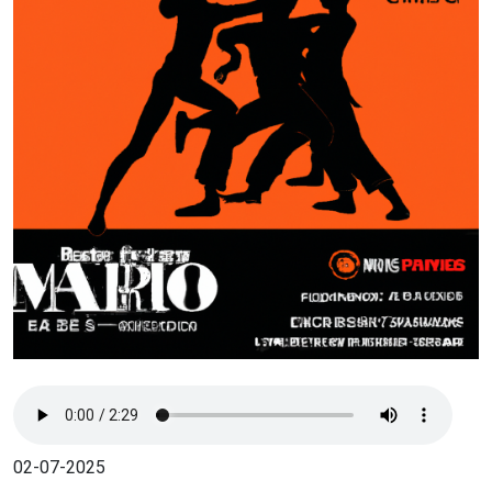
02-07-2025