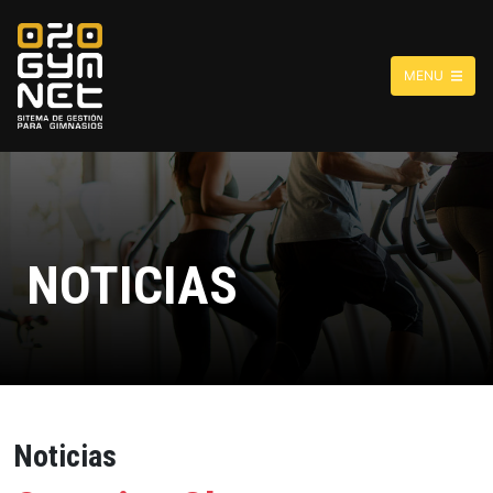
MENU
NOTICIAS
Noticias