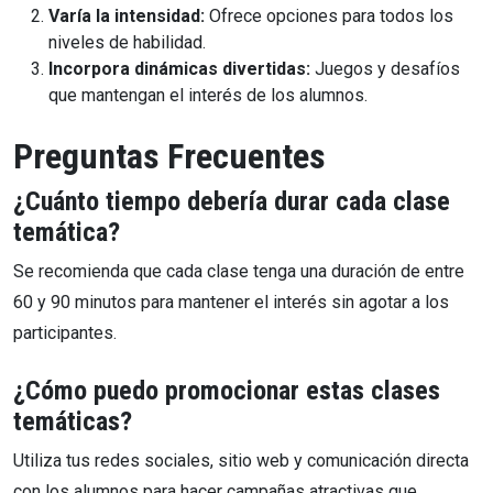
Varía la intensidad:
Ofrece opciones para todos los
niveles de habilidad.
Incorpora dinámicas divertidas:
Juegos y desafíos
que mantengan el interés de los alumnos.
Preguntas Frecuentes
¿Cuánto tiempo debería durar cada clase
temática?
Se recomienda que cada clase tenga una duración de entre
60 y 90 minutos para mantener el interés sin agotar a los
participantes.
¿Cómo puedo promocionar estas clases
temáticas?
Utiliza tus redes sociales, sitio web y comunicación directa
con los alumnos para hacer campañas atractivas que